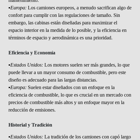
mantenimiento.
▪️Europa:
Los camiones europeos, a menudo sacrifican algo de
confort para cumplir con las regulaciones de tamaño. Sin
embargo, las cabinas están diseñadas para maximizar el
espacio interior en la medida de lo posible, y la eficiencia en
términos de espacio y aerodinámica es una prioridad.
Eficiencia y Economía
▪️Estados Unidos:
Los motores suelen ser más grandes, lo que
puede llevar a un mayor consumo de combustible, pero este
diseño es adecuado para las largas distancias.
▪️Europa:
Suelen estar diseñados con un enfoque en la
eficiencia de combustible, lo que es crucial en un mercado con
precios de combustible más altos y un enfoque mayor en la
reducción de emisiones.
Historial y Tradición
▪️Estados Unidos:
La tradición de los camiones con capó largo