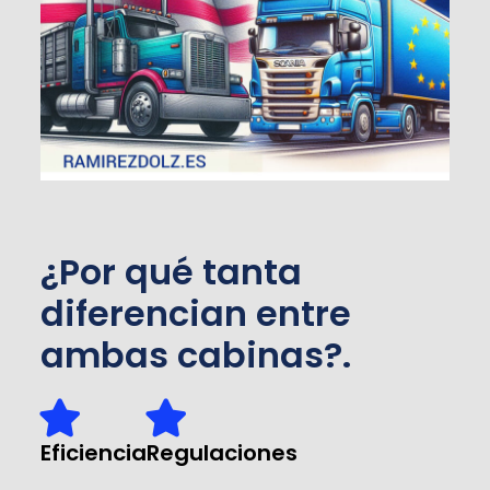
¿Por qué tanta
diferencian entre
ambas cabinas?.
Eficiencia
Regulaciones