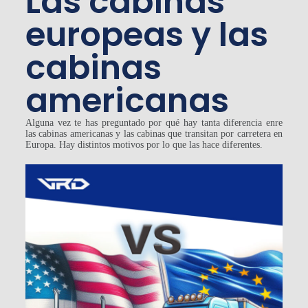
Las cabinas
europeas y las
cabinas
americanas
Alguna vez te has preguntado por qué hay tanta diferencia enre
las cabinas americanas y las cabinas que transitan por carretera en
Europa. Hay distintos motivos por lo que las hace diferentes.