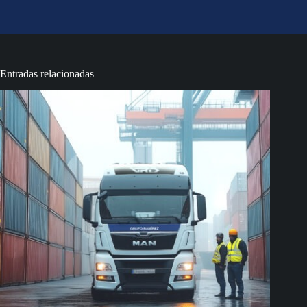
Entradas relacionadas