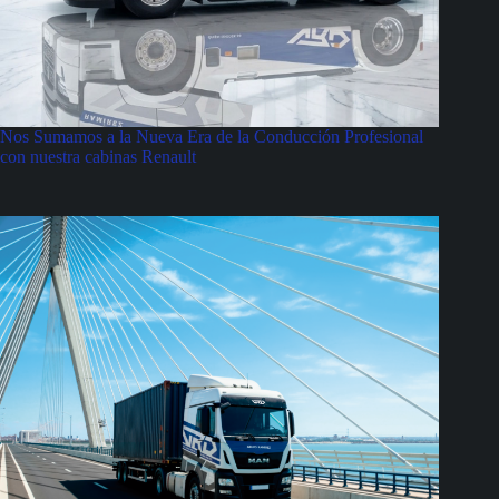
Nos Sumamos a la Nueva Era de la Conducción Profesional
con nuestra cabinas Renault