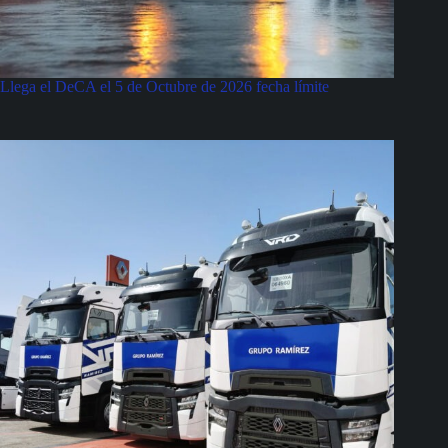
Llega el DeCA el 5 de Octubre de 2026 fecha límite