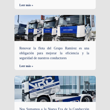
Leer más »
Renovar la flota del Grupo Ramírez es una
obligación para mejorar la eficiencia y la
seguridad de nuestros conductores
Leer más »
Nos Sumamos a la Nueva Era de la Conducción