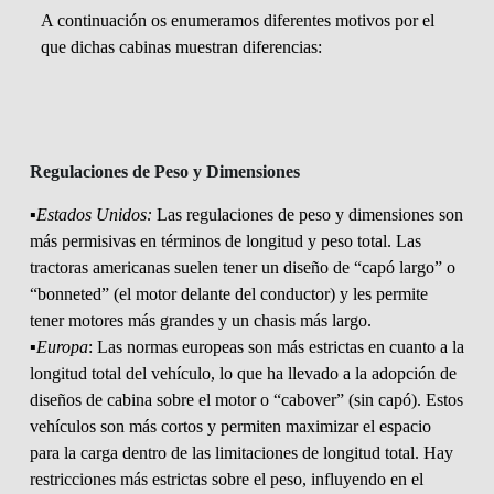
A continuación os enumeramos diferentes motivos por el
que dichas cabinas muestran diferencias:
Regulaciones de Peso y Dimensiones
▪️Estados Unidos:
Las regulaciones de peso y dimensiones son
más permisivas en términos de longitud y peso total. Las
tractoras americanas suelen tener un diseño de “capó largo” o
“bonneted” (el motor delante del conductor) y les permite
tener motores más grandes y un chasis más largo.
▪️Europa
: Las normas europeas son más estrictas en cuanto a la
longitud total del vehículo, lo que ha llevado a la adopción de
diseños de cabina sobre el motor o “cabover” (sin capó). Estos
vehículos son más cortos y permiten maximizar el espacio
para la carga dentro de las limitaciones de longitud total. Hay
restricciones más estrictas sobre el peso, influyendo en el