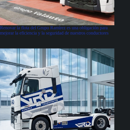
Renovar la flota del Grupo Ramírez es una obligación para
mejorar la eficiencia y la seguridad de nuestros conductores