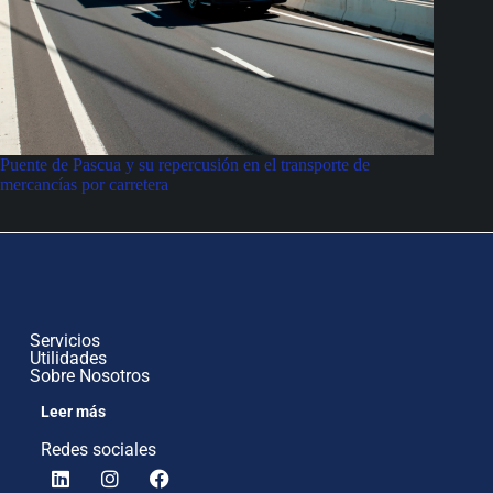
Puente de Pascua y su repercusión en el transporte de
mercancías por carretera
Servicios
Utilidades
Sobre Nosotros
Leer más
Redes sociales