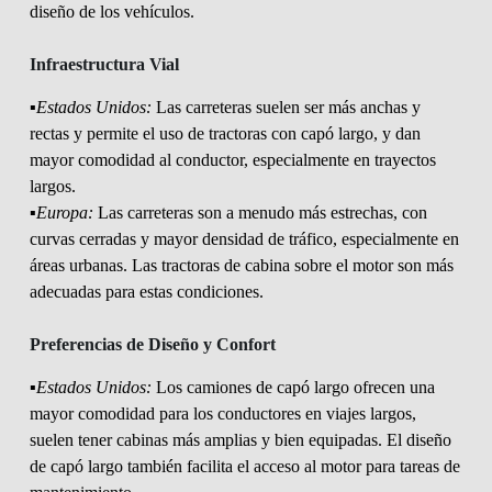
diseño de los vehículos.
Infraestructura Vial
▪️Estados Unidos:
Las carreteras suelen ser más anchas y
rectas y permite el uso de tractoras con capó largo, y dan
mayor comodidad al conductor, especialmente en trayectos
largos.
▪️Europa:
Las carreteras son a menudo más estrechas, con
curvas cerradas y mayor densidad de tráfico, especialmente en
áreas urbanas. Las tractoras de cabina sobre el motor son más
adecuadas para estas condiciones.
Preferencias de Diseño y Confort
▪️Estados Unidos:
Los camiones de capó largo ofrecen una
mayor comodidad para los conductores en viajes largos,
suelen tener cabinas más amplias y bien equipadas. El diseño
de capó largo también facilita el acceso al motor para tareas de