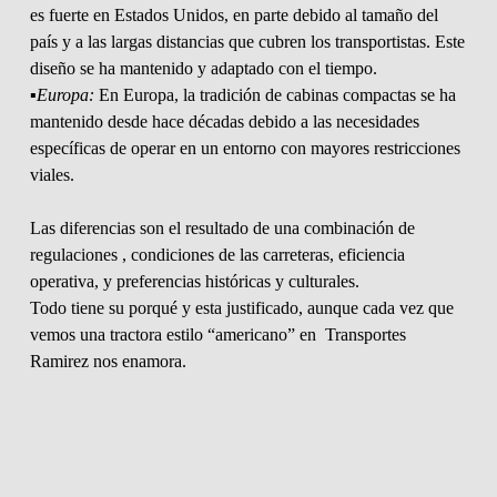
es fuerte en Estados Unidos, en parte debido al tamaño del
país y a las largas distancias que cubren los transportistas. Este
diseño se ha mantenido y adaptado con el tiempo.
▪️Europa:
En Europa, la tradición de cabinas compactas se ha
mantenido desde hace décadas debido a las necesidades
específicas de operar en un entorno con mayores restricciones
viales.
Las diferencias son el resultado de una combinación de
regulaciones , condiciones de las carreteras, eficiencia
operativa, y preferencias históricas y culturales.
Todo tiene su porqué y esta justificado, aunque cada vez que
vemos una tractora estilo “americano” en Transportes
Ramirez nos enamora.