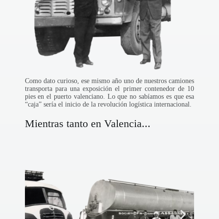
Como dato curioso, ese mismo año uno de nuestros camiones
transporta para una exposición el primer contenedor de 10
pies en el puerto valenciano. Lo que no sabíamos es que esa
“caja” sería el inicio de la revolución logística internacional.
Mientras tanto en Valencia...