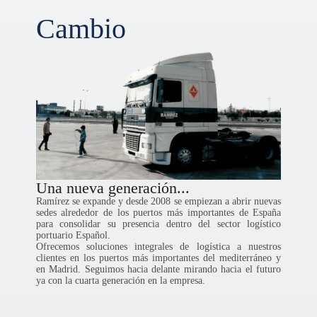
Cambio
Una nueva generación...
Ramírez se expande y desde 2008 se empiezan a abrir nuevas
sedes alrededor de los puertos más importantes de España
para consolidar su presencia dentro del sector logístico
portuario Español.
Ofrecemos soluciones integrales de logística a nuestros
clientes en los puertos más importantes del mediterráneo y
en Madrid. Seguimos hacia delante mirando hacia el futuro
ya con la cuarta generación en la empresa.