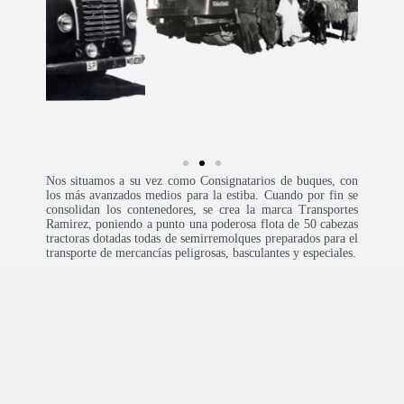
Nos situamos a su vez como Consignatarios de buques, con
los más avanzados medios para la estiba. Cuando por fin se
consolidan los contenedores, se crea la marca Transportes
Ramirez, poniendo a punto una poderosa flota de 50 cabezas
tractoras dotadas todas de semirremolques preparados para el
transporte de mercancías peligrosas, basculantes y especiales.