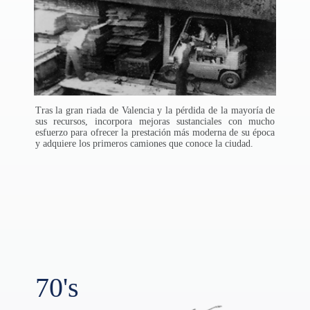
Tras la gran riada de Valencia y la pérdida de la mayoría de
sus recursos, incorpora mejoras sustanciales con mucho
esfuerzo para ofrecer la prestación más moderna de su época
y adquiere los primeros camiones que conoce la ciudad.
70's