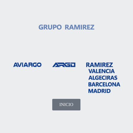
INICIO