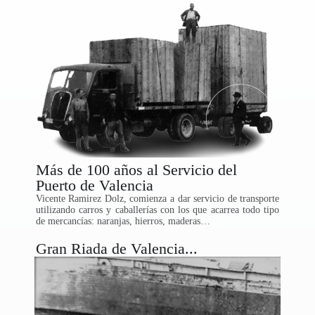
Más de 100 años al Servicio del
Puerto de Valencia
Vicente Ramirez Dolz, comienza a dar servicio de transporte
utilizando carros y caballerías con los que acarrea todo tipo
de mercancías: naranjas, hierros, maderas…
Gran Riada de Valencia...