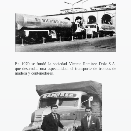
En 1970 se fundó la sociedad Vicente Ramirez Dolz S.A.
que desarrolla una especialidad: el transporte de troncos de
madera y contenedores.