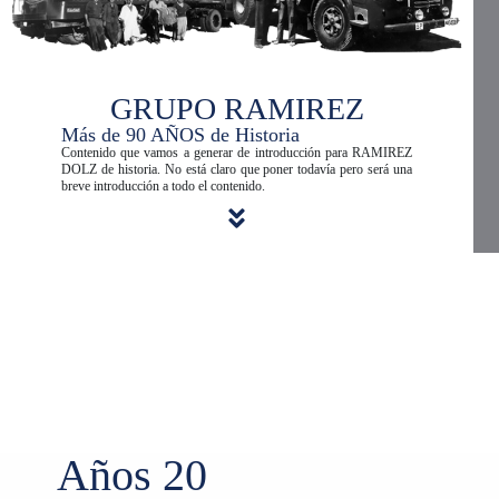
GRUPO RAMIREZ
Más de 90 AÑOS de Historia
Contenido que vamos a generar de introducción para RAMIREZ
DOLZ de historia. No está claro que poner todavía pero será una
breve introducción a todo el contenido.
Años 20