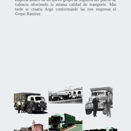
valencia ofreciendo la misma calidad de transporte. Más
tarde se crearía Argo conformando las tres empresas el
Grupo Ramírez.