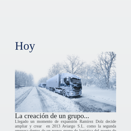
Hoy
La creación de un grupo...
Llegado un momento de expansión Ramírez Dolz decide
ampliar y crear en 2013 Aviargo S.L. como la segunda
empresa dentro de un nuevo grupo de logística del puerto de