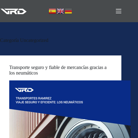
Categoría
Uncategorized
Transporte seguro y fiable de mercancías gracias a
los neumáticos