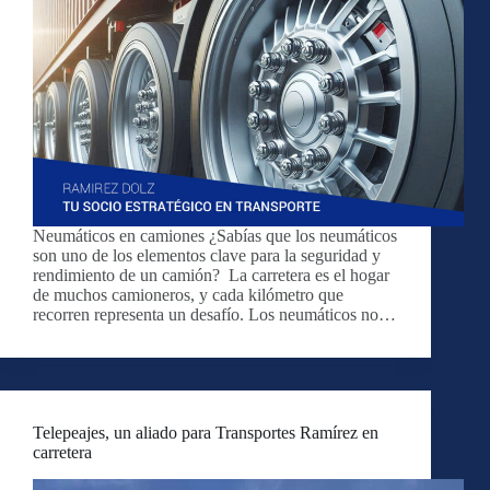
Neumáticos en camiones ¿Sabías que los neumáticos
son uno de los elementos clave para la seguridad y
rendimiento de un camión? La carretera es el hogar
de muchos camioneros, y cada kilómetro que
recorren representa un desafío. Los neumáticos no…
Telepeajes, un aliado para Transportes Ramírez en
carretera