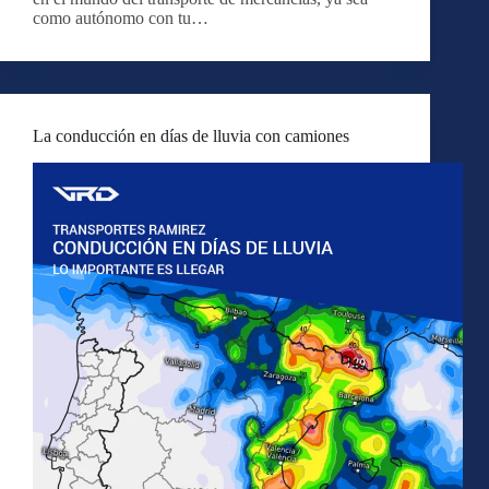
como autónomo con tu…
La conducción en días de lluvia con camiones