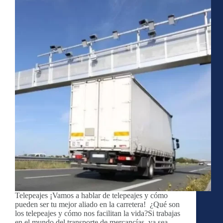
Telepeajes ¡Vamos a hablar de telepeajes y cómo
pueden ser tu mejor aliado en la carretera! ¿Qué son
los telepeajes y cómo nos facilitan la vida?Si trabajas
en el mundo del transporte de mercancías, ya sea