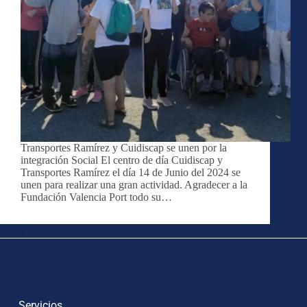
Transportes Ramírez y Cuidiscap se unen por la
integración Social El centro de día Cuidiscap y
Transportes Ramírez el día 14 de Junio del 2024 se
unen para realizar una gran actividad. Agradecer a la
Fundación Valencia Port todo su…
Servicios