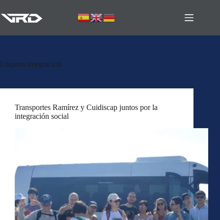
Etiqueta
integracion
Transportes Ramírez y Cuidiscap juntos por la
integración social