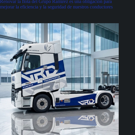
Renovar la flota del Grupo Ramírez es una obligación para
mejorar la eficiencia y la seguridad de nuestros conductores