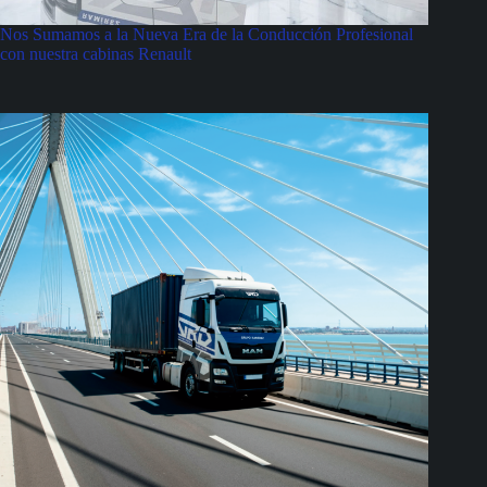
Nos Sumamos a la Nueva Era de la Conducción Profesional
con nuestra cabinas Renault