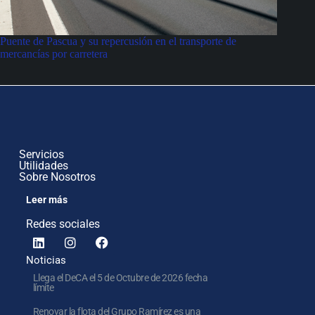
Puente de Pascua y su repercusión en el transporte de
mercancías por carretera
Servicios
Utilidades
Sobre Nosotros
Leer más
Redes sociales
Noticias
Llega el DeCA el 5 de Octubre de 2026 fecha
límite
Renovar la flota del Grupo Ramírez es una