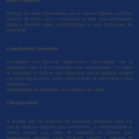
Datos Logísticos:
Proteger los datos relacionados con la cadena logística, incluidos
horarios de envío, rutas e inventario, es vital. Esta información
ayuda a prevenir robos, manipulaciones u otras violaciones de
seguridad.
Cumplimiento Normativo:
Cumplimos con diversas regulaciones relacionadas con la
seguridad, tanto a nivel nacional como internacional. Los datos
de seguridad se utilizan para garantizar que la empresa cumpla
con estas regulaciones, como verificaciones de antecedentes para
empleados o
cumplimiento de estándares de seguridad de carga.
Ciberseguridad:
A medida que las empresas de transporte dependen cada vez
más de sistemas digitales para operaciones, la ciberseguridad se
vuelve crucial. Los datos de seguridad se utilizan para
implementar medidas como firewalls, cifrado y sistemas de