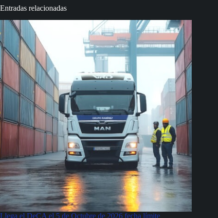
Entradas relacionadas
Llega el DeCA el 5 de Octubre de 2026 fecha límite