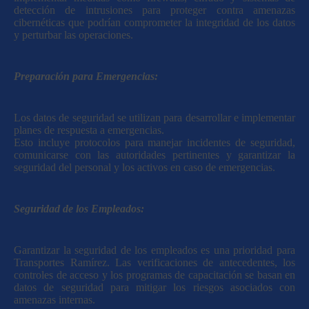
detección de intrusiones para proteger contra amenazas
cibernéticas que podrían comprometer la integridad de los datos
y perturbar las operaciones.
Preparación para Emergencias:
Los datos de seguridad se utilizan para desarrollar e implementar
planes de respuesta a emergencias.
Esto incluye protocolos para manejar incidentes de seguridad,
comunicarse con las autoridades pertinentes y garantizar la
seguridad del personal y los activos en caso de emergencias.
Seguridad de los Empleados:
Garantizar la seguridad de los empleados es una prioridad para
Transportes Ramírez. Las verificaciones de antecedentes, los
controles de acceso y los programas de capacitación se basan en
datos de seguridad para mitigar los riesgos asociados con
amenazas internas.