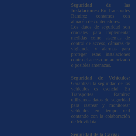
Seguridad de las
Instalaciones:
En Transportes
Ramírez contamos con
almacén de contenedores.
Los datos de seguridad son
cruciales para implementar
medidas como sistemas de
control de acceso, cámaras de
vigilancia y alarmas para
proteger estas instalaciones
contra el acceso no autorizado
o posibles amenazas.
Seguridad de Vehículos:
Garantizar la seguridad de los
vehículos es esencial. En
Transportes Ramírez
utilizamos datos de seguridad
para rastrear y monitorear
vehículos en tiempo real
contando con la colaboración
de Movildata.
Seguridad de la Carga: