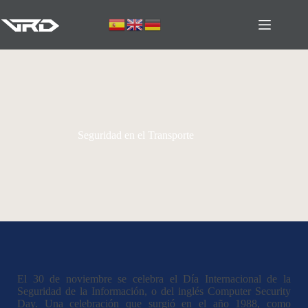
Seguridad en el Transporte
El 30 de noviembre se celebra el Día Internacional de la
Seguridad de la Información, o del inglés Computer Security
Day. Una celebración que surgió en el año 1988, como