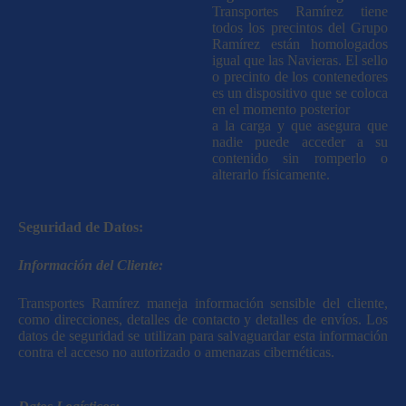
Transportes Ramírez tiene
todos los precintos del Grupo
Ramírez están homologados
igual que las Navieras. El sello
o precinto de los contenedores
es un dispositivo que se coloca
en el momento posterior
a la carga y que asegura que
nadie puede acceder a su
contenido sin romperlo o
alterarlo físicamente.
Seguridad de Datos:
Información del Cliente:
Transportes Ramírez maneja información sensible del cliente,
como direcciones, detalles de contacto y detalles de envíos. Los
datos de seguridad se utilizan para salvaguardar esta información
contra el acceso no autorizado o amenazas cibernéticas.