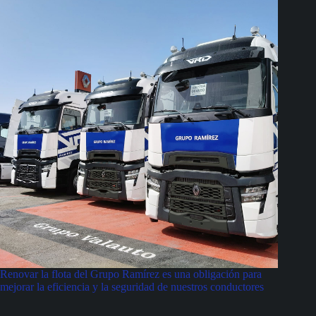
Renovar la flota del Grupo Ramírez es una obligación para
mejorar la eficiencia y la seguridad de nuestros conductores