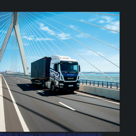
Puente de Pascua y su repercusión en el transporte de