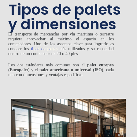
Tipos de palets
y dimensiones
El transporte de mercancías por vía marítima o terrestre
requiere aprovechar al máximo el espacio en los
contenedores. Uno de los aspectos clave para lograrlo es
conocer los
tipos de palets
más utilizados y su capacidad
dentro de un contenedor de 20 o 40 pies.
Los dos estándares más comunes son el
palet europeo
(Europalet)
y el
palet americano o universal (ISO)
, cada
uno con dimensiones y ventajas específicas.