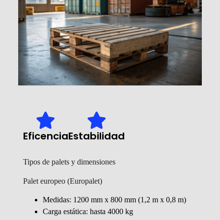
Eficencia
Estabilidad
Tipos de palets y dimensiones
Palet europeo (Europalet)
Medidas: 1200 mm x 800 mm (1,2 m x 0,8 m)
Carga estática: hasta 4000 kg