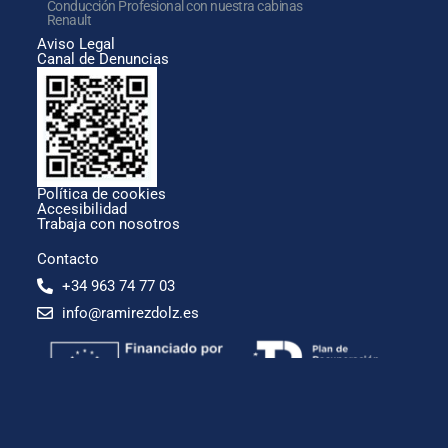
Conducción Profesional con nuestra cabinas
Renault
Aviso Legal
Canal de Denuncias
Política de cookies
Accesibilidad
Trabaja con nosotros
Contacto
+34 963 74 77 03
info@ramirezdolz.es