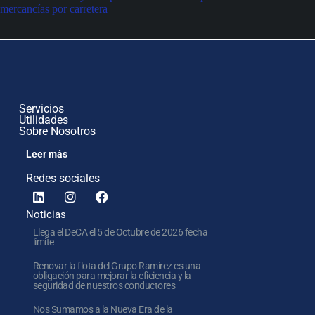
mercancías por carretera
Servicios
Utilidades
Sobre Nosotros
Leer más
Redes sociales
Noticias
Llega el DeCA el 5 de Octubre de 2026 fecha
límite
Renovar la flota del Grupo Ramírez es una
obligación para mejorar la eficiencia y la
seguridad de nuestros conductores
Nos Sumamos a la Nueva Era de la