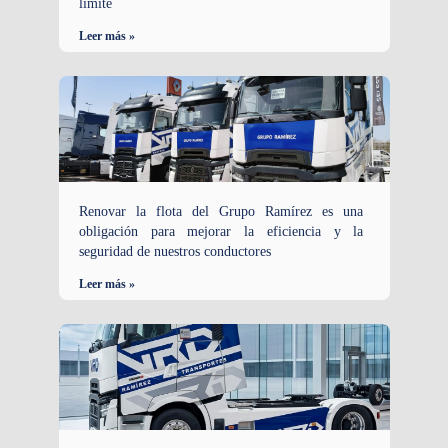
límite
Leer más »
Renovar la flota del Grupo Ramírez es una
obligación para mejorar la eficiencia y la
seguridad de nuestros conductores
Leer más »