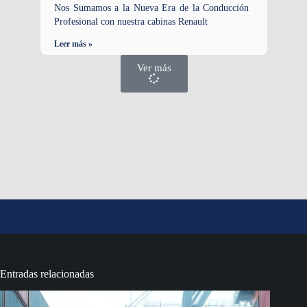
Nos Sumamos a la Nueva Era de la Conducción
Profesional con nuestra cabinas Renault
Leer más »
Ver más
Entradas relacionadas