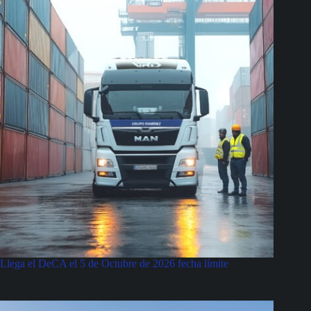
Llega el DeCA el 5 de Octubre de 2026 fecha límite