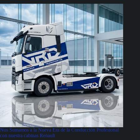
Nos Sumamos a la Nueva Era de la Conducción Profesional
con nuestra cabinas Renault