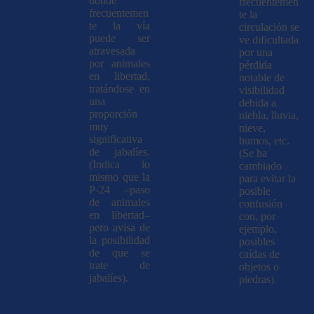
donde
frecuentemen
frecuentemen
te la
te la vía
circulación se
puede ser
ve dificultada
atravesada
por una
por animales
pérdida
en libertad,
notable de
tratándose en
visibilidad
una
debida a
proporción
niebla, lluvia,
muy
nieve,
significativa
humos, etc.
de jabalíes.
(Se ha
(Indica lo
cambiado
mismo que la
para evitar la
P-24 –paso
posible
de animales
confusión
en libertad–
con, por
pero avisa de
ejemplo,
la posibilidad
posibles
de que se
caídas de
trate de
objetos o
jabalíes).
piedras).