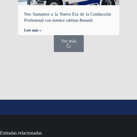
Nos Sumamos a la Nueva Era de la Conducción
Profesional con nuestra cabinas Renault
Leer más »
Ver más
Entradas relacionadas