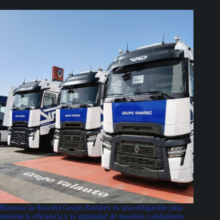
Renovar la flota del Grupo Ramírez es una obligación para
mejorar la eficiencia y la seguridad de nuestros conductores