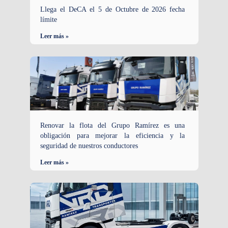
Llega el DeCA el 5 de Octubre de 2026 fecha
límite
Leer más »
Renovar la flota del Grupo Ramírez es una
obligación para mejorar la eficiencia y la
seguridad de nuestros conductores
Leer más »