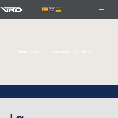
La Identificación de los contenedores Marítimos