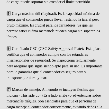
de carga puede soportar sin exceder el límite permitido.
5️⃣ Carga máxima útil (Payload): Es la capacidad máxima de
carga que el contenedor puede llevar, restando la tara al peso
bruto máximo. Es crucial para los cargadores, ya que les
permite saber cuánta mercancía pueden cargar sin superar los
límites.
6️⃣ Certificado CSC (CSC Safety Approval Plate): Esta placa
certifica que el contenedor cumple con los estándares
internacionales de seguridad. Se inspecciona regularmente
para asegurar que sigue siendo apto para su uso. Es importante
porque garantiza que el contenedor es seguro para su
transporte por tierra y mar.
7️⃣ Marcas de manejo: A menudo se incluyen flechas que
indican «This side up» (Este lado arriba) o advertencias sobre
mercancías frágiles. Son esenciales para que el personal de
carga maneje el contenedor correctamente, evitando daños a la