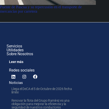
Puente de Pascua y su repercusión en el transporte de
mercancías por carretera
Servicios
Utilidades
Sobre Nosotros
Leer más
Redes sociales
Noticias
Llega el DeCA el 5 de Octubre de 2026 fecha
límite
Renovar la flota del Grupo Ramírez es una
obligación para mejorar la eficiencia y la
seguridad de nuestros conductores