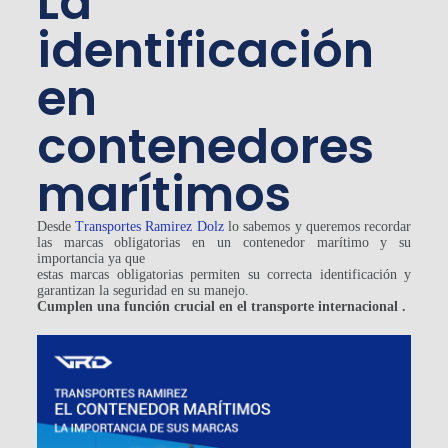
La
identificación
en
contenedores
marítimos
Desde
Transportes
Ramirez Dolz
lo sabemos y queremos recordar
las marcas obligatorias en un contenedor marítimo y su
importancia ya que
estas marcas obligatorias permiten su correcta identificación y
garantizan la seguridad en su manejo.
Cumplen una función crucial en el transporte internacional .