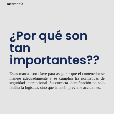
mercancía.
¿Por qué son
tan
importantes??
Estas marcas son clave para asegurar que el contenedor se
maneje adecuadamente y se cumplan las normativas de
seguridad internacional. Su correcta identificación no solo
facilita la logística, sino que también previene accidentes.