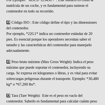
matrícula de un coche, y es fundamental para rastrear el
contenedor en todo su recorrido.
2️⃣ Código ISO : Este código define el tipo y las dimensiones
del contenedor.
Por ejemplo, *22G1* indica un contenedor estándar de 20
pies. Es esencial porque los operadores necesitan saber el
tamaño y las características del contenedor para manejarlo
adecuadamente.
3️⃣ Peso bruto máximo (Max Gross Weight): Indica el peso
máximo que puede soportar el contenedor, incluyendo su
carga. Se expresa en kilogramos o libras, y es vital para evitar
sobrecargas peligrosas durante el transporte. Ejemplo: *30,480
kg* o *67,200 lbs*.
4️⃣ Tara (Tare Weight): Este es el peso en vacío del
contenedor. Saberlo es fundamental para calcular cuánto peso