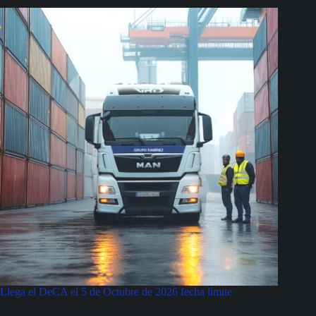
Llega el DeCA el 5 de Octubre de 2026 fecha límite