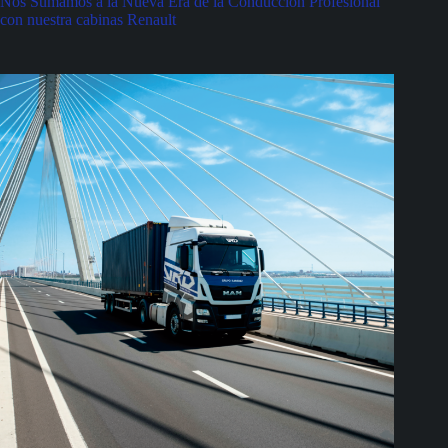
Nos Sumamos a la Nueva Era de la Conducción Profesional
con nuestra cabinas Renault