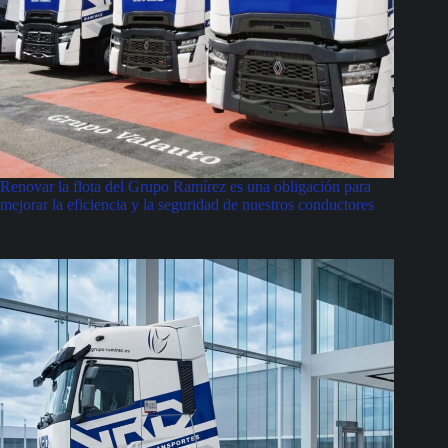
Renovar la flota del Grupo Ramírez es una obligación para
mejorar la eficiencia y la seguridad de nuestros conductores