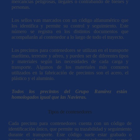
mercancías peligrosas, ilegales o contrabando de bienes y
personas.
Los sellos van marcados con un código alfanumérico que
los identifica y permite su control y seguimiento. Este
número se registra en los distintos documentos que
acompañarán al contenedor a lo largo de todo el trayecto.
Los precintos para contenedores se utilizan en el transporte
marítimo, terrestre y aéreo, y pueden ser de diferentes tipos
y materiales según las necesidades de cada carga y
transporte. Algunos de los materiales más comunes
utilizados en la fabricación de precintos son el acero, el
plástico y el aluminio.
Todos los precintos del Grupo Ramírez están
homologados igual que las Navieras.
Tipos de contenedores
Cada precinto para contenedores cuenta con un código de
identificación único, que permite su trazabilidad y seguimiento
durante el transporte. Este código suele estar grabado o