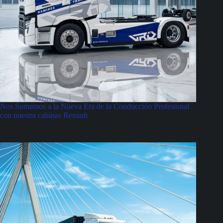
Nos Sumamos a la Nueva Era de la Conducción Profesional
con nuestra cabinas Renault