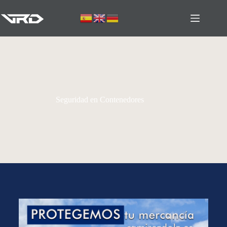
Seguridad en Contenedores