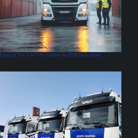
Llega el DeCA el 5 de Octubre de 2026 fecha límite