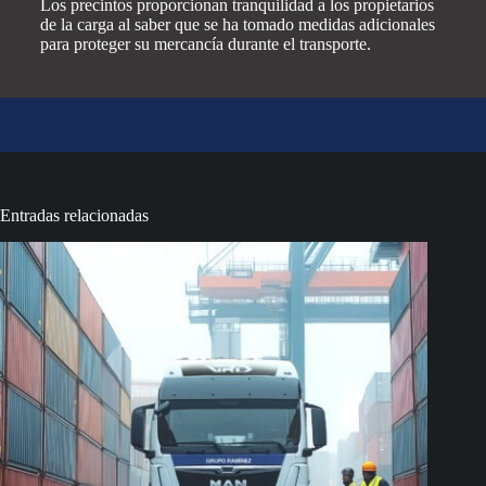
Los precintos proporcionan tranquilidad a los propietarios
de la carga al saber que se ha tomado medidas adicionales
para proteger su mercancía durante el transporte.
Entradas relacionadas