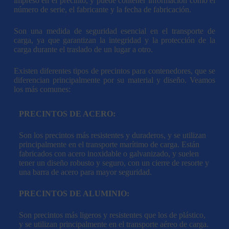
impreso en el precinto, y puede contener información como el
número de serie, el fabricante y la fecha de fabricación.
Son una medida de seguridad esencial en el transporte de
carga, ya que garantizan la integridad y la protección de la
carga durante el traslado de un lugar a otro.
Existen diferentes tipos de precintos para contenedores, que se
diferencian principalmente por su material y diseño. Veamos
los más comunes:
PRECINTOS DE ACERO:
Son los precintos más resistentes y duraderos, y se utilizan
principalmente en el transporte marítimo de carga. Están
fabricados con acero inoxidable o galvanizado, y suelen
tener un diseño robusto y seguro, con un cierre de resorte y
una barra de acero para mayor seguridad.
PRECINTOS DE ALUMINIO:
Son precintos más ligeros y resistentes que los de plástico,
y se utilizan principalmente en el transporte aéreo de carga.