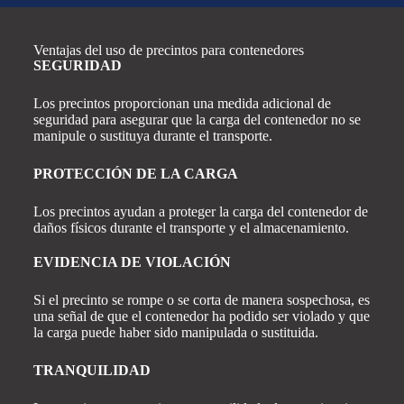
Ventajas del uso de precintos para contenedores
SEGURIDAD
Los precintos proporcionan una medida adicional de
seguridad para asegurar que la carga del contenedor no se
manipule o sustituya durante el transporte.
PROTECCIÓN DE LA CARGA
Los precintos ayudan a proteger la carga del contenedor de
daños físicos durante el transporte y el almacenamiento.
EVIDENCIA DE VIOLACIÓN
Si el precinto se rompe o se corta de manera sospechosa, es
una señal de que el contenedor ha podido ser violado y que
la carga puede haber sido manipulada o sustituida.
TRANQUILIDAD