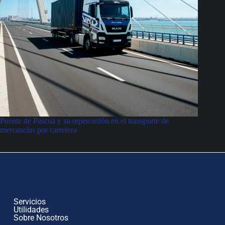
Puente de Pascua y su repercusión en el transporte de
mercancías por carretera
Servicios
Utilidades
Sobre Nosotros