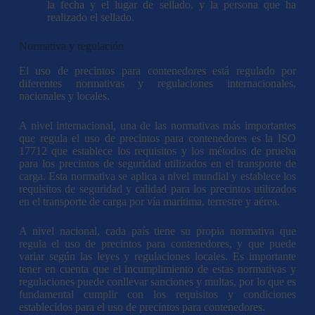
la fecha y el lugar de sellado, y la persona que ha
realizado el sellado.
Normativa y regulación
El uso de precintos para contenedores está regulado por
diferentes normativas y regulaciones internacionales,
nacionales y locales.
A nivel internacional, una de las normativas más importantes
que regula el uso de precintos para contenedores es la ISO
17712 que establece los requisitos y los métodos de prueba
para los precintos de seguridad utilizados en el transporte de
carga. Esta normativa se aplica a nivel mundial y establece los
requisitos de seguridad y calidad para los precintos utilizados
en el transporte de carga por vía marítima, terrestre y aérea.
A nivel nacional, cada país tiene su propia normativa que
regula el uso de precintos para contenedores, y que puede
variar según las leyes y regulaciones locales. Es importante
tener en cuenta que el incumplimiento de estas normativas y
regulaciones puede conllevar sanciones y multas, por lo que es
fundamental cumplir con los requisitos y condiciones
establecidos para el uso de precintos para contenedores.